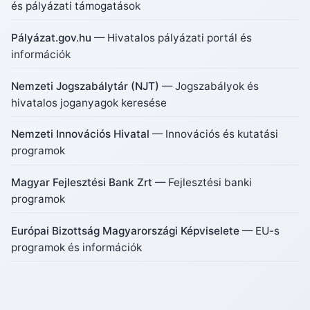
és pályázati támogatások
Pályázat.gov.hu
— Hivatalos pályázati portál és
információk
Nemzeti Jogszabálytár (NJT)
— Jogszabályok és
hivatalos joganyagok keresése
Nemzeti Innovációs Hivatal
— Innovációs és kutatási
programok
Magyar Fejlesztési Bank Zrt
— Fejlesztési banki
programok
Európai Bizottság Magyarországi Képviselete
— EU-s
programok és információk