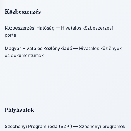
Közbeszerzés
Közbeszerzési Hatóság
— Hivatalos közbeszerzési
portál
Magyar Hivatalos Közlönykiadó
— Hivatalos közlönyek
és dokumentumok
Pályázatok
Széchenyi Programiroda (SZPI)
— Széchenyi programok