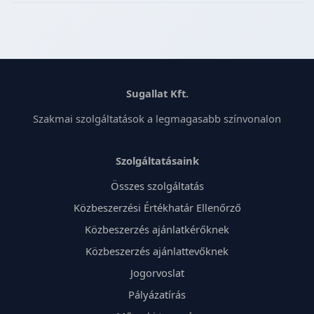
Sugallat Kft.
Szakmai szolgáltatások a legmagasabb színvonalon
Szolgáltatásaink
Összes szolgáltatás
Közbeszerzési Értékhatár Ellenőrző
Közbeszerzés ajánlatkérőknek
Közbeszerzés ajánlattevőknek
Jogorvoslat
Pályázatírás