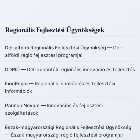
Regionális Fejlesztési Ügynökségek
Dél-alföldi Regionális Fejlesztési Ügynökség
— Dél-
alföldi régió fejlesztési programjai
DDRIÜ
— Dél-dunántúli regionális innováció és fejlesztés
InnoRegio
— Regionális innovációs és fejlesztési
információk
Pannon Novum
— Innovációs és fejlesztési
szolgáltatások
Észak-magyarországi Regionális Fejlesztési Ügynökség
— Észak-magyarországi régió fejlesztési programjai