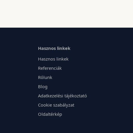
Hasznos linkek
Hasznos linkek
Referenciák
Rólunk
Blog
Adatkezelési tájékoztató
Cookie szabályzat
Oldaltérkép