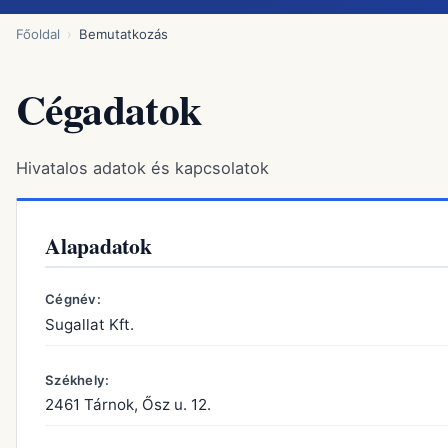
Főoldal
Bemutatkozás
Cégadatok
Hivatalos adatok és kapcsolatok
Alapadatok
Cégnév:
Sugallat Kft.
Székhely:
2461 Tárnok, Ősz u. 12.