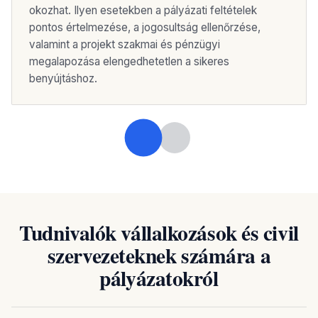
okozhat. Ilyen esetekben a pályázati feltételek
pontos értelmezése, a jogosultság ellenőrzése,
valamint a projekt szakmai és pénzügyi
megalapozása elengedhetetlen a sikeres
benyújtáshoz.
Tudnivalók vállalkozások és civil
szervezeteknek számára a
pályázatokról