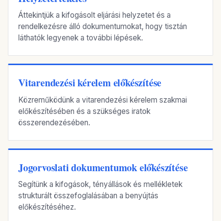
Áttekintjük a kifogásolt eljárási helyzetet és a
rendelkezésre álló dokumentumokat, hogy tisztán
láthatók legyenek a további lépések.
Vitarendezési kérelem előkészítése
Közreműködünk a vitarendezési kérelem szakmai
előkészítésében és a szükséges iratok
összerendezésében.
Jogorvoslati dokumentumok előkészítése
Segítünk a kifogások, tényállások és mellékletek
strukturált összefoglalásában a benyújtás
előkészítéséhez.