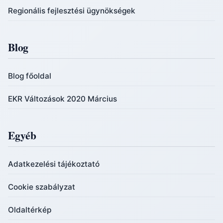
Regionális fejlesztési ügynökségek
Blog
Blog főoldal
EKR Változások 2020 Március
Egyéb
Adatkezelési tájékoztató
Cookie szabályzat
Oldaltérkép