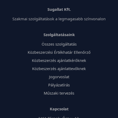
Sugallat Kft.
Szakmai szolgáltatások a legmagasabb színvonalon
Szolgáltatásaink
Összes szolgáltatás
Közbeszerzési Értékhatár Ellenőrző
Közbeszerzés ajánlatkérőknek
Közbeszerzés ajánlattevőknek
Jogorvoslat
Pályázatírás
Műszaki tervezés
Kapcsolat