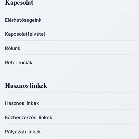
Kapcsolat
Elérhetőségeink
Kapcsolatfelvétel
Rólunk
Referenciák
Hasznos linkek
Hasznos linkek
Közbeszerzési linkek
Pályázati linkek