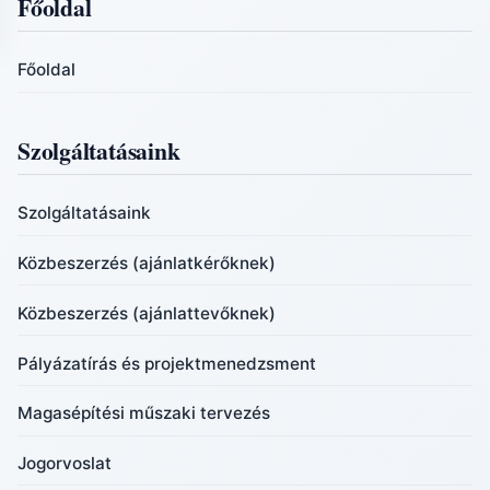
Főoldal
Főoldal
Szolgáltatásaink
Szolgáltatásaink
Közbeszerzés (ajánlatkérőknek)
Közbeszerzés (ajánlattevőknek)
Pályázatírás és projektmenedzsment
Magasépítési műszaki tervezés
Jogorvoslat